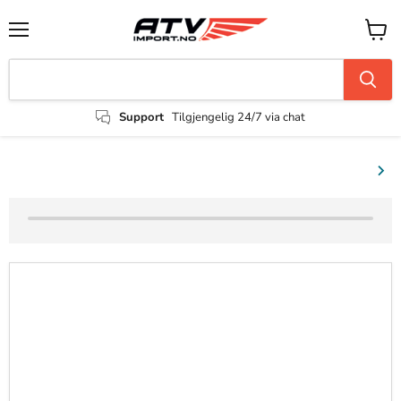
Support
Tilgjengelig 24/7 via chat