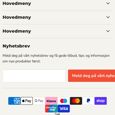
Hovedmeny
Hovedmeny
Hovedmeny
Nyhetsbrev
Meld deg på vårt nyhetsbrev og få gode tilbud, tips og informasjon
om nye produkter først.
Meld deg på vårt nyhe
Søk