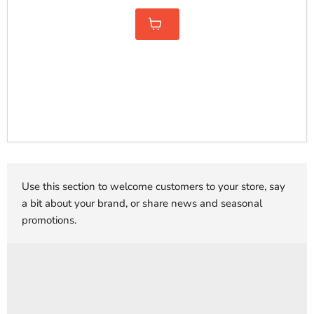
Use this section to welcome customers to your store, say
a bit about your brand, or share news and seasonal
promotions.