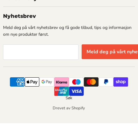
Nyhetsbrev
Meld deg på vårt nyhetsbrev og få gode tilbud, tips og informasjon
om nye produkter først.
Meld deg på vårt nyhe
Søk
Drevet av Shopify