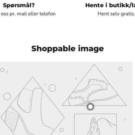
Spørsmål?
Hente i butikk/l
oss pr. mail eller telefon
Hent selv gratis.
Shoppable image