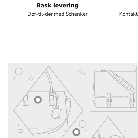
Rask levering
Dør-til-dør med Schenker
Kontakt 