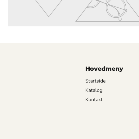
Hovedmeny
Startside
Katalog
Kontakt