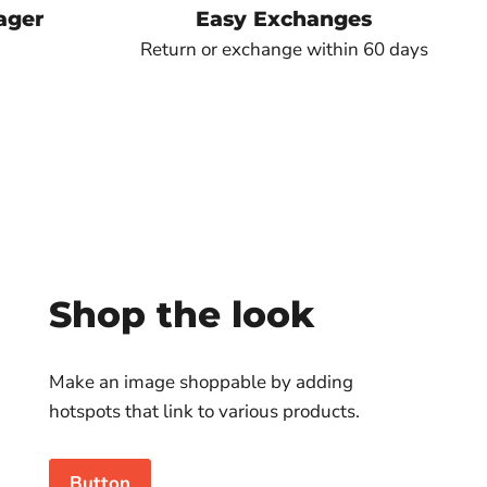
ager
Easy Exchanges
Return or exchange within 60 days
Shop the look
Make an image shoppable by adding
hotspots that link to various products.
Button