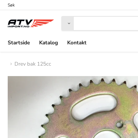
Søk
Startside
Katalog
Kontakt
Drev bak 125cc