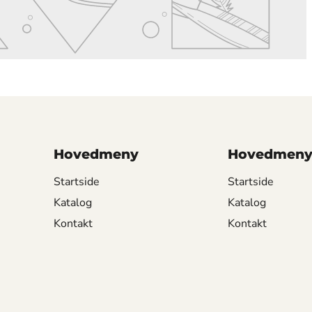
Hovedmeny
Hovedmen
Startside
Startside
Katalog
Katalog
Kontakt
Kontakt