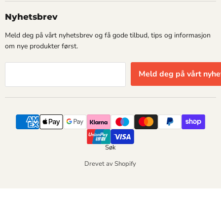
Nyhetsbrev
Meld deg på vårt nyhetsbrev og få gode tilbud, tips og informasjon
om nye produkter først.
Meld deg på vårt nyhe
Søk
Drevet av Shopify