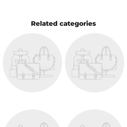
Related categories