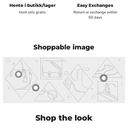
Hente i butikk/lager
Easy Exchanges
Hent selv gratis.
Return or exchange within
60 days
Shoppable image
Shop the look