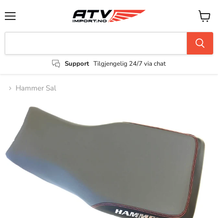
Support
Tilgjengelig 24/7 via chat
Hammer Sal