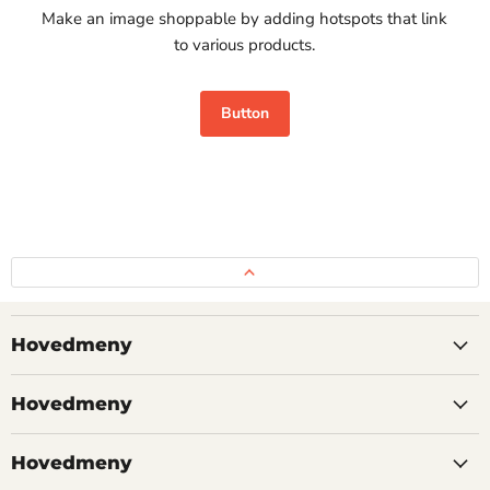
Make an image shoppable by adding hotspots that link
to various products.
Button
Hovedmeny
Hovedmeny
Hovedmeny