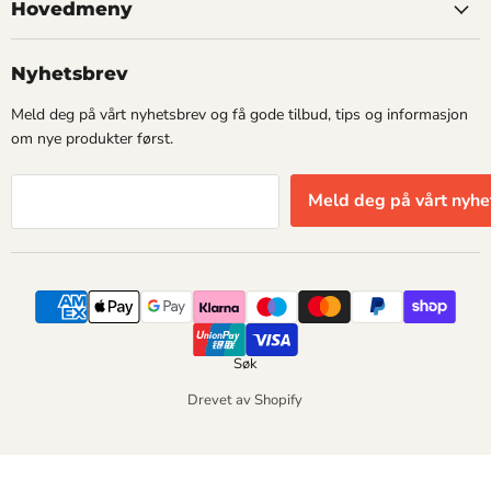
Hovedmeny
Nyhetsbrev
Meld deg på vårt nyhetsbrev og få gode tilbud, tips og informasjon
om nye produkter først.
Meld deg på vårt nyhe
Søk
Drevet av Shopify