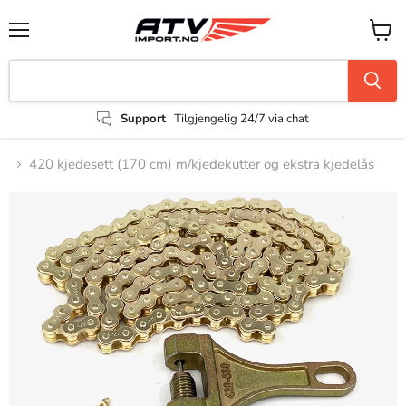
Support
Tilgjengelig 24/7 via chat
420 kjedesett (170 cm) m/kjedekutter og ekstra kjedelås