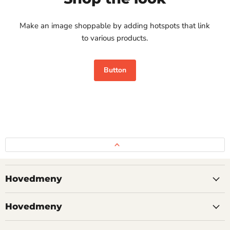
Make an image shoppable by adding hotspots that link
to various products.
Button
Hovedmeny
Hovedmeny