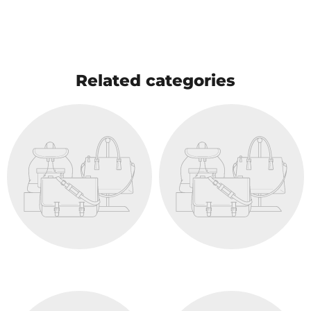
Related categories