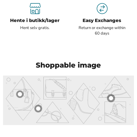
Hente i butikk/lager
Easy Exchanges
Hent selv gratis.
Return or exchange within
60 days
Shoppable image