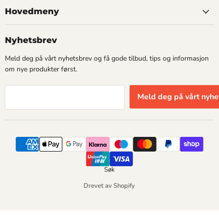
Hovedmeny
Nyhetsbrev
Meld deg på vårt nyhetsbrev og få gode tilbud, tips og informasjon
om nye produkter først.
Meld deg på vårt nyhe
Søk
Drevet av Shopify