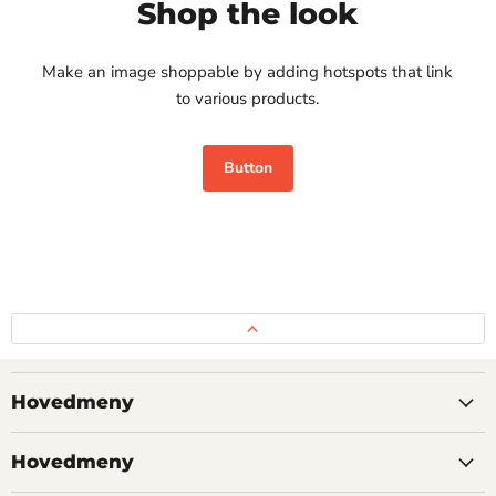
Shop the look
Make an image shoppable by adding hotspots that link
to various products.
Button
Hovedmeny
Hovedmeny