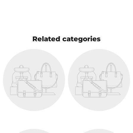
Related categories