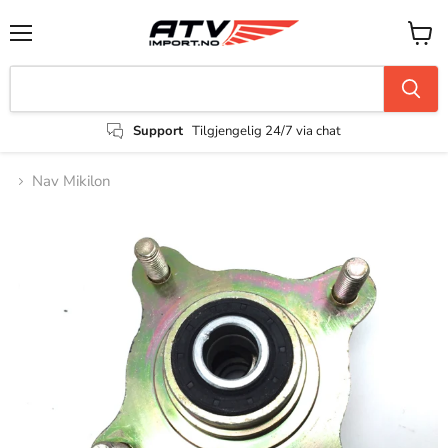
Support
Tilgjengelig 24/7 via chat
Nav Mikilon