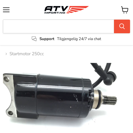
Support
Tilgjengelig 24/7 via chat
Startmotor 250cc