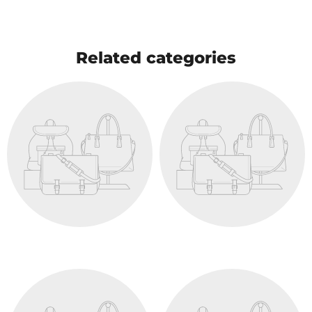
Related categories