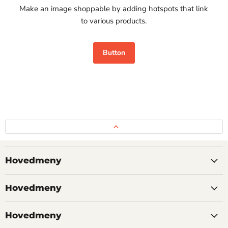
Make an image shoppable by adding hotspots that link
to various products.
Button
Hovedmeny
Hovedmeny
Hovedmeny