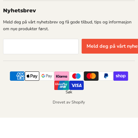
Nyhetsbrev
Meld deg på vårt nyhetsbrev og få gode tilbud, tips og informasjon
om nye produkter først.
Meld deg på vårt nyhe
Søk
Drevet av Shopify