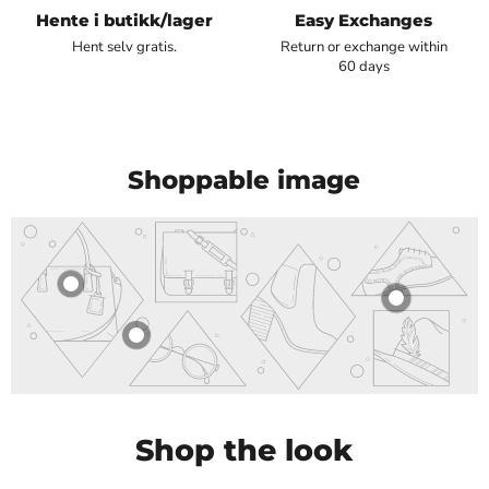
Hente i butikk/lager
Easy Exchanges
Hent selv gratis.
Return or exchange within
60 days
Shoppable image
Shop the look