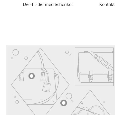
Dør-til-dør med Schenker
Kontakt 