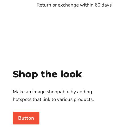
Return or exchange within 60 days
Shop the look
Make an image shoppable by adding
hotspots that link to various products.
Button