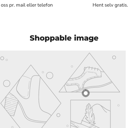
oss pr. mail eller telefon
Hent selv gratis.
Shoppable image