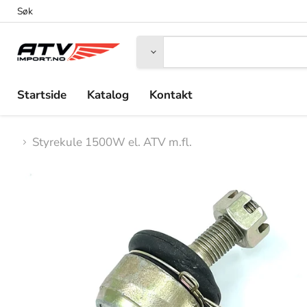
Søk
Startside
Katalog
Kontakt
Styrekule 1500W el. ATV m.fl.