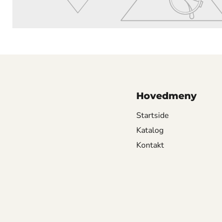
Hovedmeny
Startside
Katalog
Kontakt