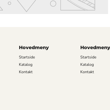
Hovedmeny
Hovedmen
Startside
Startside
Katalog
Katalog
Kontakt
Kontakt