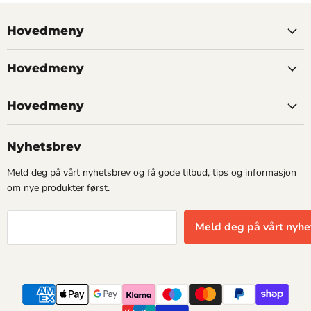
Hovedmeny
Hovedmeny
Hovedmeny
Nyhetsbrev
Meld deg på vårt nyhetsbrev og få gode tilbud, tips og informasjon
om nye produkter først.
Meld deg på vårt nyhe