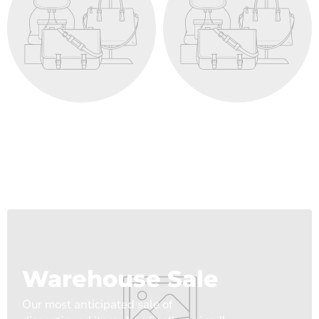
Warehouse Sale
Our most anticipated sale of