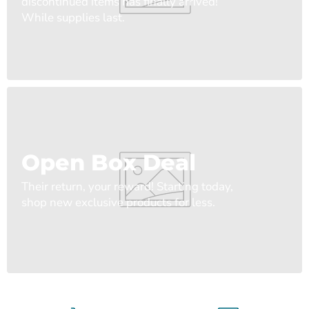
discontinued items has finally arrived!
While supplies last.
Open Box Deal
Their return, your reward! Starting today,
shop new exclusive products for less.