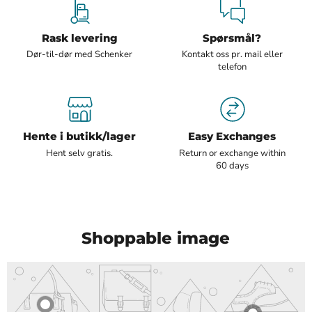
Rask levering
Spørsmål?
Dør-til-dør med Schenker
Kontakt oss pr. mail eller
telefon
Hente i butikk/lager
Easy Exchanges
Hent selv gratis.
Return or exchange within
60 days
Shoppable image