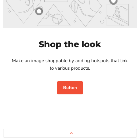
Shop the look
Make an image shoppable by adding hotspots that link
to various products.
Button